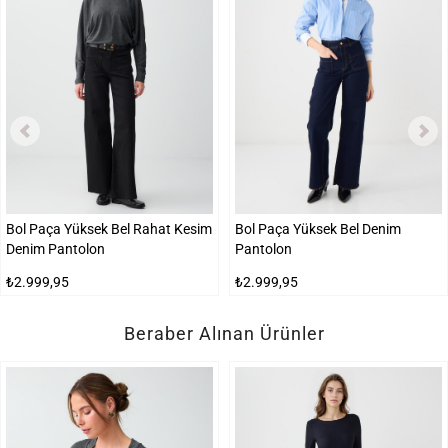
Bol Paça Yüksek Bel Rahat Kesim
Bol Paça Yüksek Bel Denim
Denim Pantolon
Pantolon
₺2.999,95
₺2.999,95
Beraber Alınan Ürünler