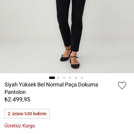
Siyah Yüksek Bel Normal Paça Dokuma
Pantolon
₺2.499,95
2. ürüne %30
İndirim
Ücretsiz Kargo