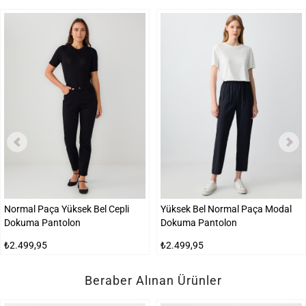
Normal Paça Yüksek Bel Cepli
Yüksek Bel Normal Paça Modal
Dokuma Pantolon
Dokuma Pantolon
₺2.499,95
₺2.499,95
Beraber Alınan Ürünler