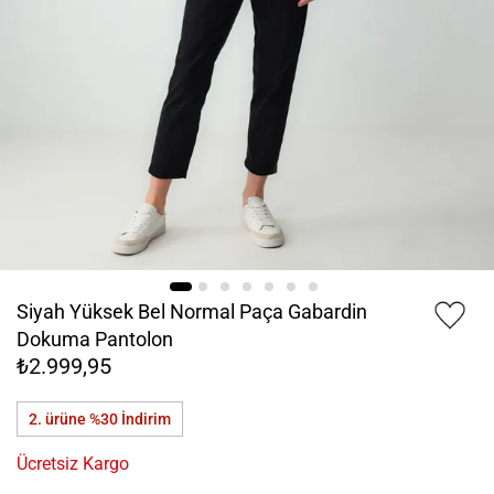
Siyah Yüksek Bel Normal Paça Gabardin
Dokuma Pantolon
₺2.999,95
2. ürüne %30
İndirim
Ücretsiz Kargo