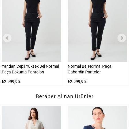
Yandan Cepli Yüksek Bel Normal
Normal Bel Normal Paça
Paça Dokuma Pantolon
Gabardin Pantolon
₺2.999,95
₺2.999,95
Beraber Alınan Ürünler