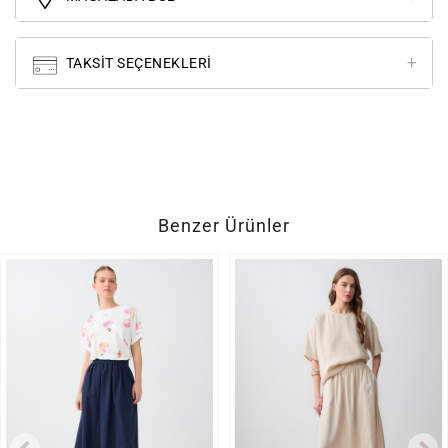
TAKSIT SEÇENEKLERI
Benzer Ürünler