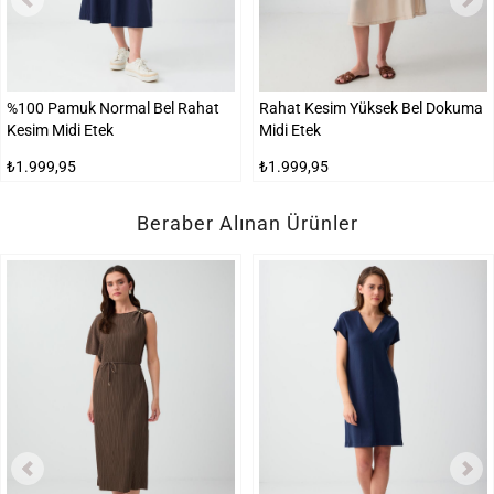
%100 Pamuk Normal Bel Rahat
Rahat Kesim Yüksek Bel Dokuma
Kesim Midi Etek
Midi Etek
₺1.999,95
₺1.999,95
Beraber Alınan Ürünler