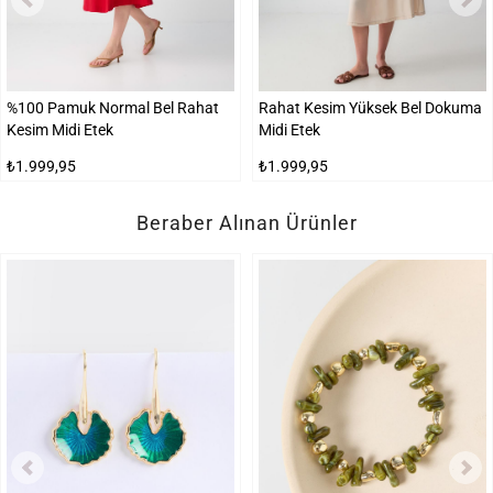
%100 Pamuk Normal Bel Rahat
Rahat Kesim Yüksek Bel Dokuma
Kesim Midi Etek
Midi Etek
₺1.999,95
₺1.999,95
Beraber Alınan Ürünler