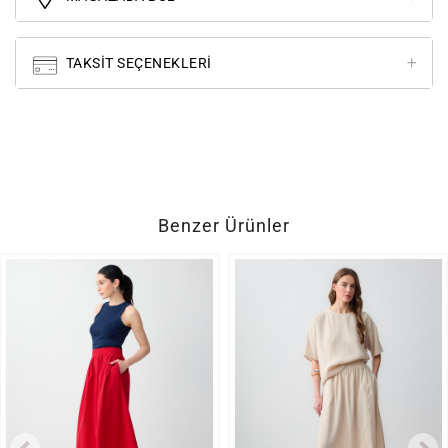
TAKSIT SEÇENEKLERI
Benzer Ürünler