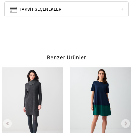
TAKSIT SEÇENEKLERI
Benzer Ürünler