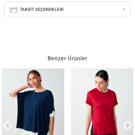
TAKSIT SEÇENEKLERI
Benzer Ürünler