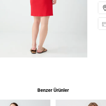
Benzer Ürünler