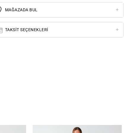
MAĞAZADA BUL
TAKSIT SEÇENEKLERI