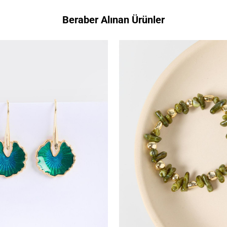
Beraber Alınan Ürünler