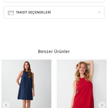
TAKSIT SEÇENEKLERI
Benzer Ürünler