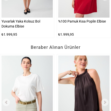
Yuvarlak Yaka Kolsuz Bol
%100 Pamuk Kısa Poplin Elbise
Dokuma Elbise
₺1.999,95
₺1.999,95
Beraber Alınan Ürünler