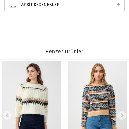
TAKSIT SEÇENEKLERI
Benzer Ürünler