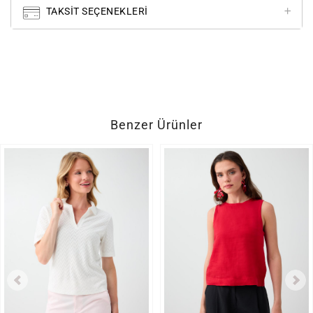
TAKSIT SEÇENEKLERI
Benzer Ürünler