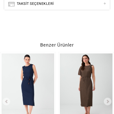
TAKSIT SEÇENEKLERI
Benzer Ürünler