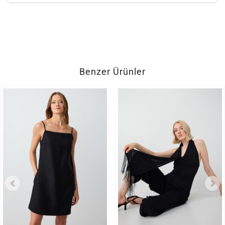
Benzer Ürünler