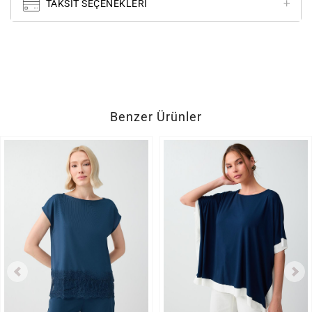
TAKSIT SEÇENEKLERI
Benzer Ürünler