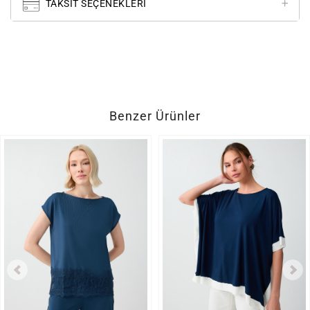
TAKSIT SEÇENEKLERI
Benzer Ürünler