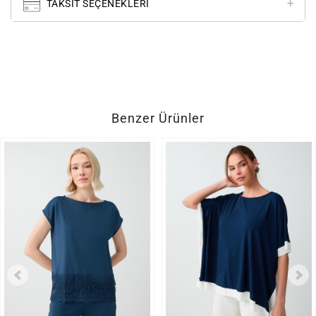
TAKSIT SEÇENEKLERI
Benzer Ürünler