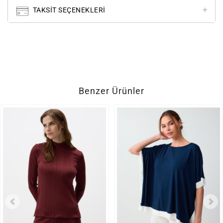
TAKSIT SEÇENEKLERI
Benzer Ürünler