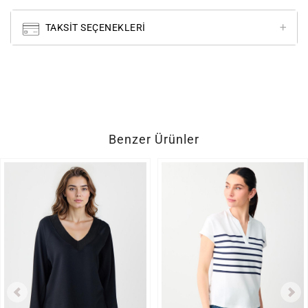
TAKSIT SEÇENEKLERI
Benzer Ürünler