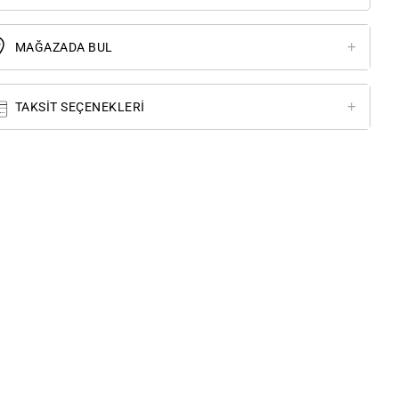
MAĞAZADA BUL
TAKSIT SEÇENEKLERI