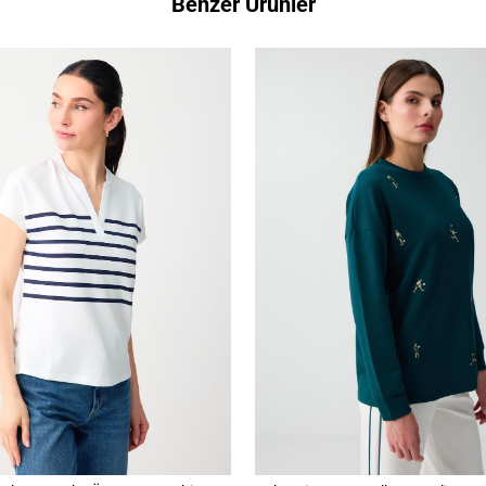
Benzer Ürünler