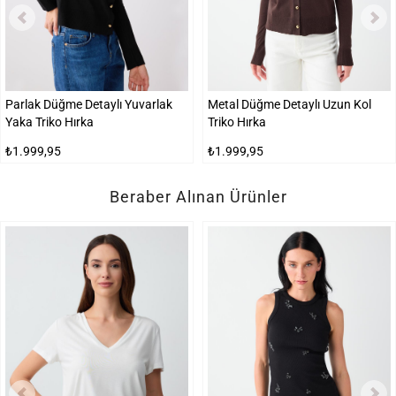
Parlak Düğme Detaylı Yuvarlak
Metal Düğme Detaylı Uzun Kol
Yaka Triko Hırka
Triko Hırka
₺1.999,95
₺1.999,95
Beraber Alınan Ürünler