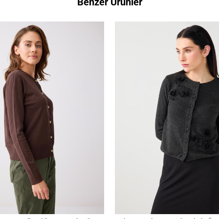
Benzer Ürünler