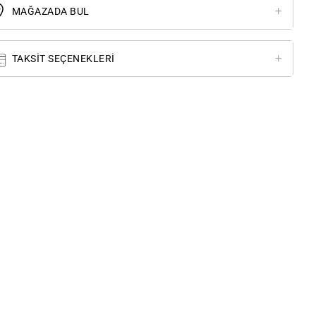
MAĞAZADA BUL
TAKSIT SEÇENEKLERI