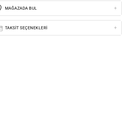
MAĞAZADA BUL
TAKSIT SEÇENEKLERI