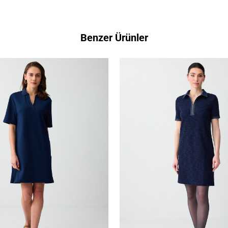
Benzer Ürünler