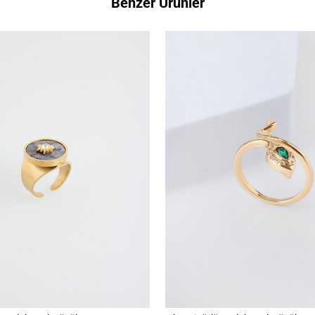
Benzer Ürünler