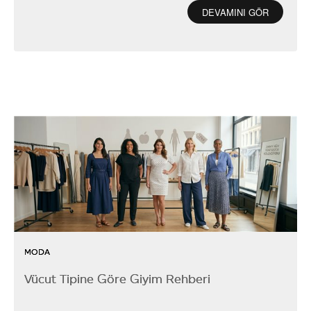
DEVAMINI GÖR
MODA
Vücut Tipine Göre Giyim Rehberi