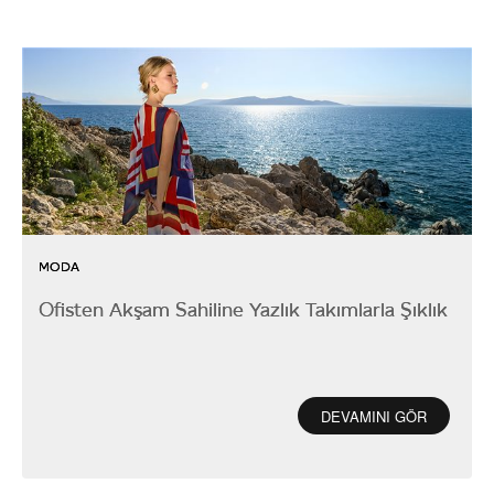
MODA
Ofisten Akşam Sahiline Yazlık Takımlarla Şıklık
DEVAMINI GÖR