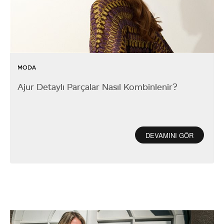
MODA
Ajur Detaylı Parçalar Nasıl Kombinlenir?
DEVAMINI GÖR