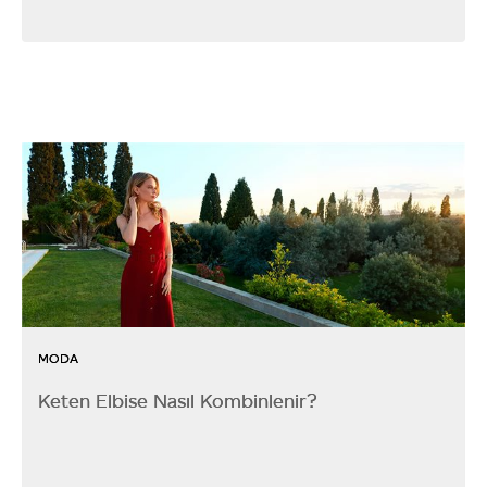
MODA
Keten Elbise Nasıl Kombinlenir?