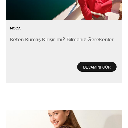
MODA
Keten Kumaş Kırışır mı? Bilmeniz Gerekenler
DEVAMINI GÖR