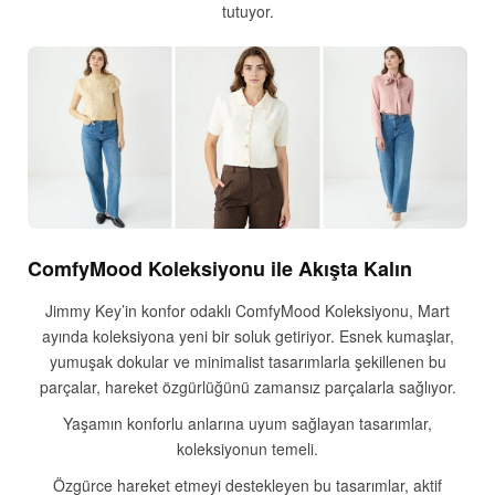
tutuyor.
ComfyMood Koleksiyonu ile Akışta Kalın
Jimmy Key’in konfor odaklı ComfyMood Koleksiyonu, Mart
ayında koleksiyona yeni bir soluk getiriyor. Esnek kumaşlar,
yumuşak dokular ve minimalist tasarımlarla şekillenen bu
parçalar, hareket özgürlüğünü zamansız parçalarla sağlıyor.
Yaşamın konforlu anlarına uyum sağlayan tasarımlar,
koleksiyonun temeli.
Özgürce hareket etmeyi destekleyen bu tasarımlar, aktif