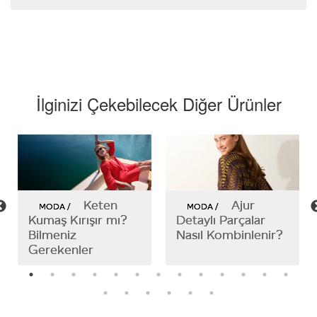
İlginizi Çekebilecek Diğer Ürünler
Keten
Ajur
MODA /
MODA /
Kumaş Kırışır mı?
Detaylı Parçalar
Bilmeniz
Nasıl Kombinlenir?
Gerekenler